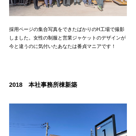
採用ページの集合写真をできたばかりのH工場で撮影
しました。女性の制服と営業ジャケットのデザインが
今と違うのに気付いたあなたは番貞マニアです！
2018 本社事務所棟新築