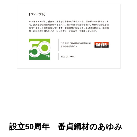
設立50周年 番貞鋼材のあゆみ