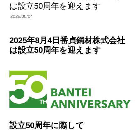
は設立50周年を迎えます
2025/08/04
2025年8月4日番貞鋼材株式会社
は設立50周年を迎えます
設立50周年に際して