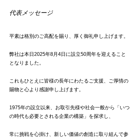
代表メッセージ
平素は格別のご高配を賜り、厚く御礼申し上げます。
弊社は本日2025年8月4日に設立50周年を迎えること
となりました。
これもひとえに皆様の長年にわたるご支援、ご厚情の
賜物と心より感謝申し上げます。
1975年の設立以来、お取引先様や社会一般から「いつ
の時代も必要とされる企業の構築」を探求し、
常に挑戦を心掛け、新しい価値の創造に取り組んで参