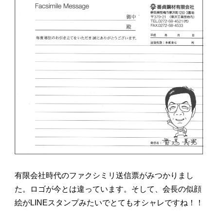
有限会社時代のファクシミリ送信票がみつかりまし
た。ロゴが今とは違っています。そして、会長の似顔
絵がLINEスタンプみたいでとてもオシャレですね！！