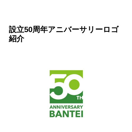
設立50周年アニバーサリーロゴ
紹介