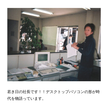
若き日の社長です！！デスクトップパソコンの形が時
代を物語っています。