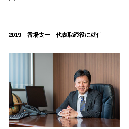
2019 番場太一 代表取締役に就任