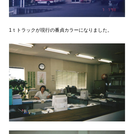
1ｔトラックが現行の番貞カラーになりました。