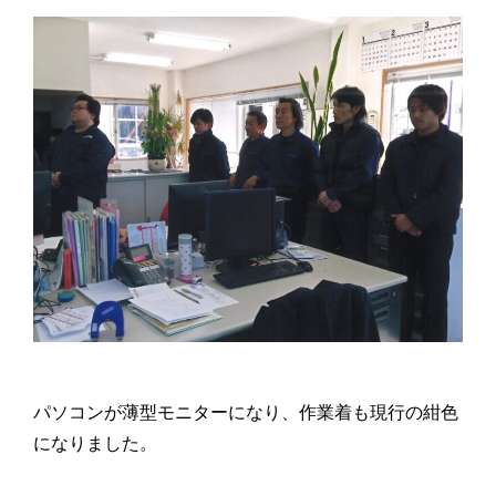
パソコンが薄型モニターになり、作業着も現行の紺色
になりました。