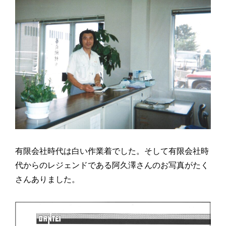
有限会社時代は白い作業着でした。そして有限会社時
代からのレジェンドである阿久澤さんのお写真がたく
さんありました。