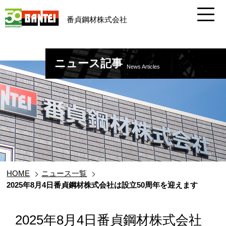
番貞鋼材株式会社
ニュース記事
News Articles
HOME
ニュース一覧
2025年8月4日番貞鋼材株式会社は設立50周年を迎えます
2025年8月4日番貞鋼材株式会社