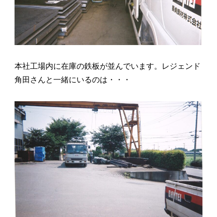
本社工場内に在庫の鉄板が並んでいます。レジェンド
角田さんと一緒にいるのは・・・