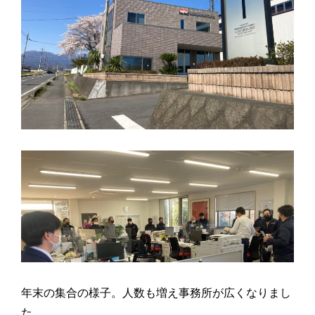
年末の集合の様子。人数も増え事務所が広くなりまし
た。