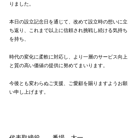
りました。
本日の設立記念日を通じて、改めて設立時の想いに立
ち返り、これまで以上に信頼され挑戦し続ける気持ち
を持ち、
時代の変化に柔軟に対応し、より一層のサービス向上
と質の高い価値の提供に努めてまいります。
今後とも変わらぬご支援、ご愛顧を賜りますようお願
い申し上げます。
代表取締役 番場 太一