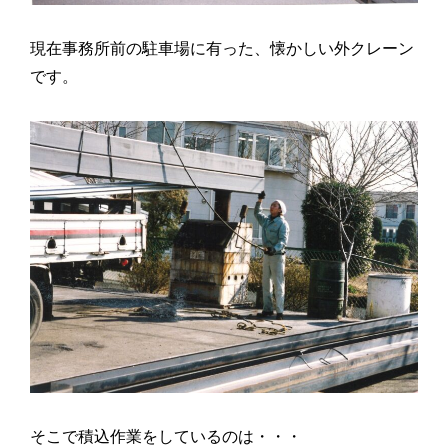
現在事務所前の駐車場に有った、懐かしい外クレーン
です。
そこで積込作業をしているのは・・・