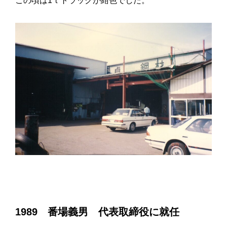
この頃は1ｔトラックが紺色でした。
1989 番場義男 代表取締役に就任