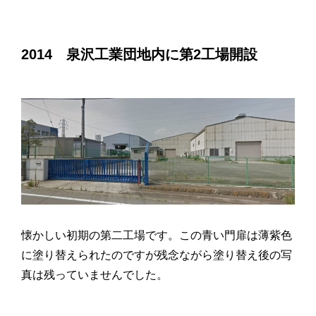
2014 泉沢工業団地内に第2工場開設
懐かしい初期の第二工場です。この青い門扉は薄紫色
に塗り替えられたのですが残念ながら塗り替え後の写
真は残っていませんでした。