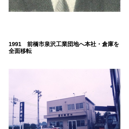
1991 前橋市泉沢工業団地へ本社・倉庫を
全面移転