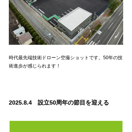
時代最先端技術ドローン空撮ショットです。50年の技
術進歩が感じられます！
2025.8.4 設立50周年の節目を迎える